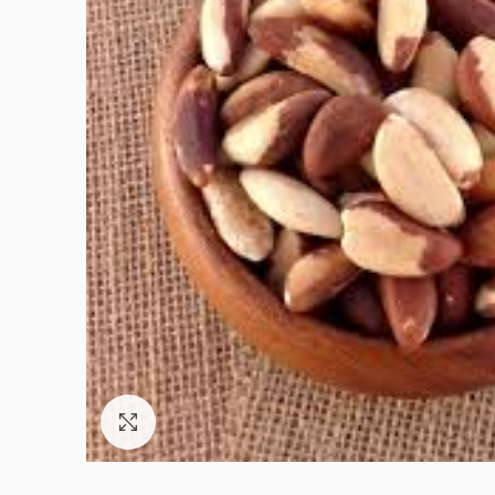
Click to enlarge