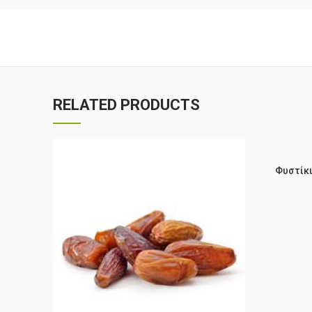
RELATED PRODUCTS
Φυστίκι