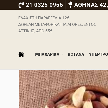
21 0325 0956
ΑΘΗΝΑΣ 42,
ΕΛΑΧΙΣΤΗ ΠΑΡΑΓΓΕΛΙΑ 12€
ΔΩΡΕΑΝ ΜΕΤΑΦΟΡΙΚΑ ΓΙΑ ΑΓΟΡΕΣ, ΕΝΤΟΣ
ΑΤΤΙΚΗΣ, ΑΠΟ 55€
ΜΠΑΧΑΡΙΚΑ
ΒΟΤΑΝΑ
ΥΠΕΡΤΡ