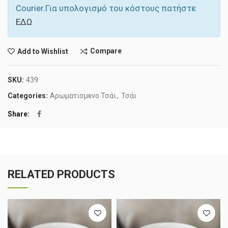
Courier.Για υπολογισμό του κόστους πατήστε
ΕΔΩ
Compare
Add to Wishlist
SKU:
439
Categories:
Αρωματισμενο Τσάι
,
Τσάι
Share
RELATED PRODUCTS