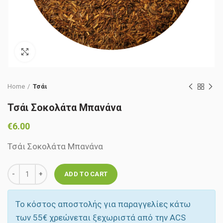
Click to enlarge
Home
Τσάι
Τσάι Σοκολάτα Μπανάνα
€
6.00
Τσάι Σοκολάτα Μπανάνα
Quantity
ADD TO CART
Το κόστος αποστολής για παραγγελίες κάτω
των 55‎€ χρεώνεται ξεχωριστά από την ACS