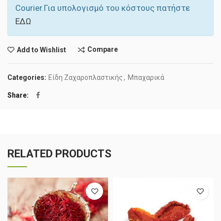
Courier.Για υπολογισμό του κόστους πατήστε
ΕΔΩ
Compare
Add to Wishlist
Categories:
Είδη Ζαχαροπλαστικής
,
Μπαχαρικά
Share
RELATED PRODUCTS