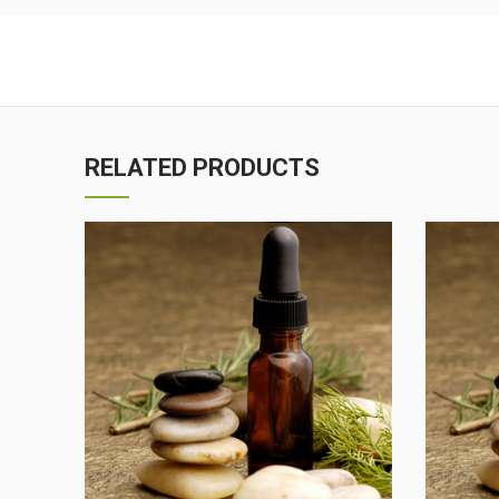
RELATED PRODUCTS