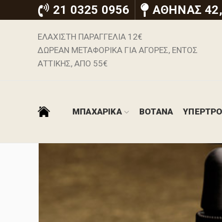
21 0325 0956
ΑΘΗΝΑΣ 42,
ΕΛΑΧΙΣΤΗ ΠΑΡΑΓΓΕΛΙΑ 12€
ΔΩΡΕΑΝ ΜΕΤΑΦΟΡΙΚΑ ΓΙΑ ΑΓΟΡΕΣ, ΕΝΤΟΣ
ΑΤΤΙΚΗΣ, ΑΠΟ 55€
ΜΠΑΧΑΡΙΚΑ
ΒΟΤΑΝΑ
ΥΠΕΡΤΡ