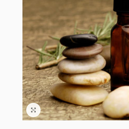
Click to enlarge