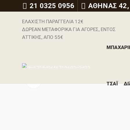
21 0325 0956
ΑΘΗΝΑΣ 42,
ΕΛΑΧΙΣΤΗ ΠΑΡΑΓΓΕΛΙΑ 12€
ΔΩΡΕΑΝ ΜΕΤΑΦΟΡΙΚΑ ΓΙΑ ΑΓΟΡΕΣ, ΕΝΤΟΣ
ΑΤΤΙΚΗΣ, ΑΠΟ 55€
ΜΠΑΧΑΡΙ
Click to enlarge
ΤΣΑΪ
ΔΙ