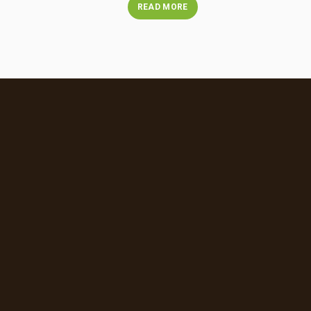
READ MORE