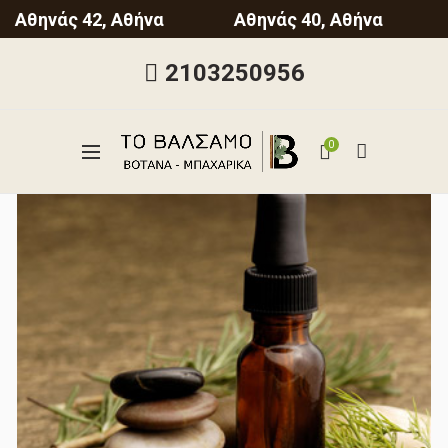
Αθηνάς 42, Αθήνα
Αθηνάς 40, Αθήνα
2103250956
0