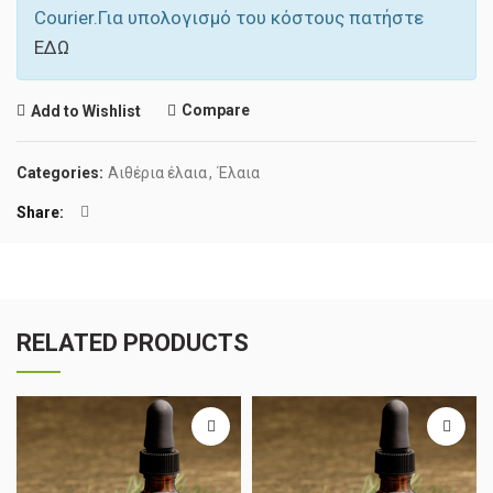
Courier.Για υπολογισμό του κόστους πατήστε
ΕΔΩ
Compare
Add to Wishlist
Categories:
Αιθέρια έλαια
,
Έλαια
Share
RELATED PRODUCTS