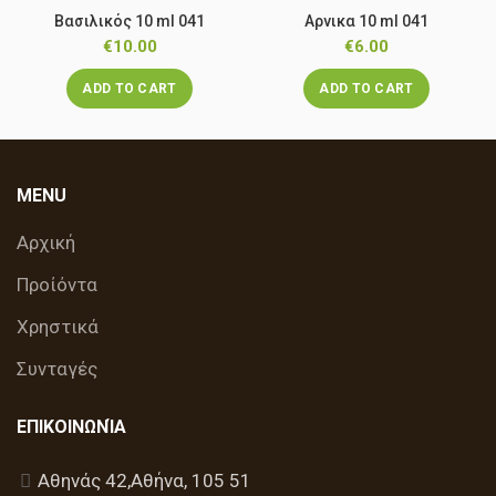
Βασιλικός 10 ml 041
Αρνικα 10 ml 041
€
10.00
€
6.00
ADD TO CART
ADD TO CART
MENU
Αρχική
Προίόντα
Χρηστικά
Συνταγές
ΕΠΙΚΟΙΝΩΝΊΑ
Αθηνάς 42,Αθήνα, 105 51