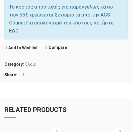
Το κόστος αποστολής για παραγγελίες κάτω
των 55‎€ χρεώνεται ξεχωριστά από την ACS
Courier.Για υπολογισμό του κόστους πατήστε
ΕΔΩ
Compare
Add to Wishlist
Category:
Έλαια
Share
RELATED PRODUCTS