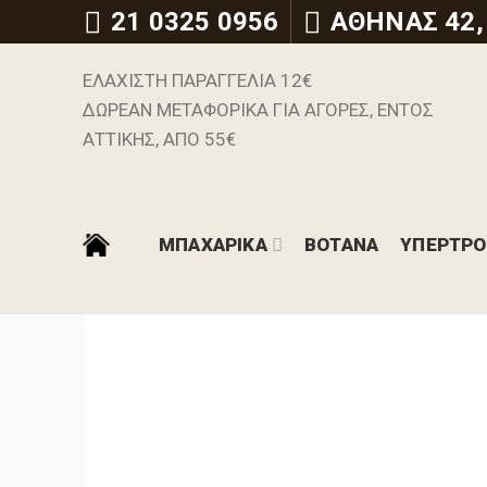
21 0325 0956
ΑΘΗΝΑΣ 42,
ΕΛΑΧΙΣΤΗ ΠΑΡΑΓΓΕΛΙΑ 12€
ΔΩΡΕΑΝ ΜΕΤΑΦΟΡΙΚΑ ΓΙΑ ΑΓΟΡΕΣ, ΕΝΤΟΣ
ΑΤΤΙΚΗΣ, ΑΠΟ 55€
ΜΠΑΧΑΡΙΚΑ
ΒΟΤΑΝΑ
ΥΠΕΡΤΡ