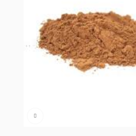
Click to enlarge