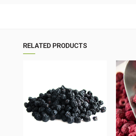
RELATED PRODUCTS